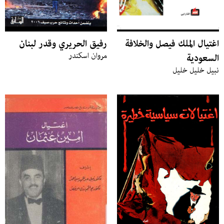
اغتيال الملك فيصل والخلافة
رفيق الحريري وقدر لبنان
مروان اسكندر
السعودية
نبيل خليل خليل