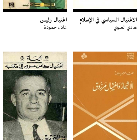
الاغتيال السياسي في الإسلام
اغتيال رئيس
هادي العلوي
عادل حمودة