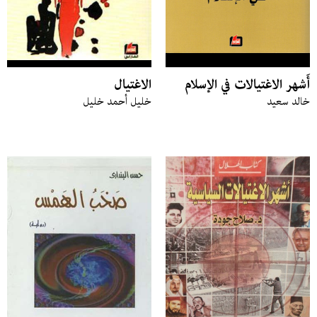
أَشهر الاغتيالات في الإسلام
الاغتيال
خالد سعيد
خليل أحمد خليل