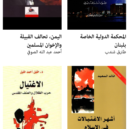
المحكمة الدولية الخاصة
اليمن، تحالف القبيلة
بلبنان
والإخوان المسلمين
طارق شندب
أحمد عبد الله الصوفي