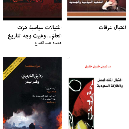
اغتيال عرفات
اغتيالات سياسية هزت
العالم... وغيرت وجه التاريخ
عصام عبد الفتاح