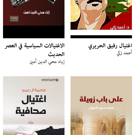
اغتيال رفيق الحريري
الاغتيالات السياسية في العصر
أحمد زكي
الحديث
إياد محي الدين أمين