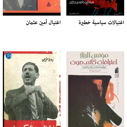
اغتيالات سياسية خطيرة
اغتيال أمين عثمان