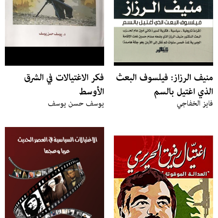
منيف الرزاز: فيلسوف البعث
فكر الاغتيالات في الشرق
الذي اغتيل بالسم
الأوسط
فايز الخفاجي
يوسف حسن يوسف