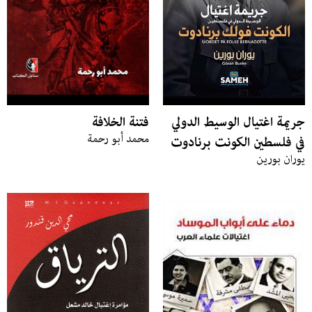
جريمة اغتيال الوسيط الدولي
فتنة الخلافة
محمد أبو رحمة
في فلسطين الكونت برنادوت
يوران بورين