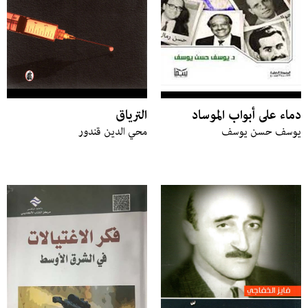
دماء على أبواب الموساد
الترياق
يوسف حسن يوسف
محي الدين قندور