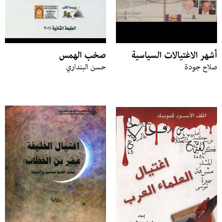
أشهر الاغتيالات السياسية
صخب الهمس
صلاح جودة
حسن البنداري